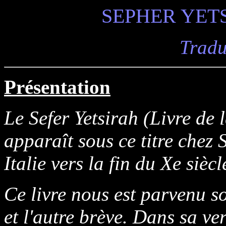
SEPHER YETSI
Tradu
Présentation
Le Sefer Yetsirah (Livre de
apparaît sous ce titre chez
Italie vers la fin du Xe siècl
Ce livre nous est parvenu s
et l'autre brève. Dans sa ve