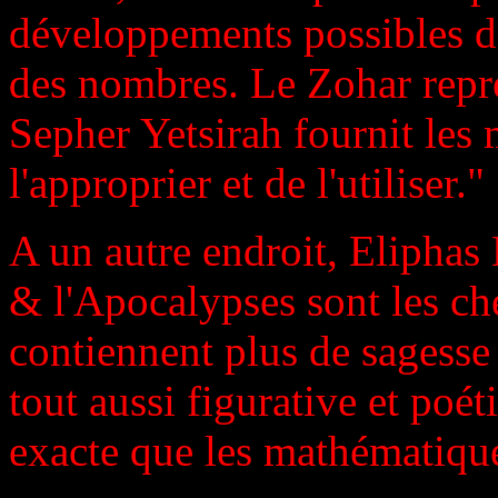
développements possibles de 
des nombres. Le Zohar repré
Sepher Yetsirah fournit les 
l'approprier et de l'utiliser."
A un autre endroit, Eliphas 
& l'Apocalypses sont les che
contiennent plus de sagesse
tout aussi figurative et poé
exacte que les mathématiqu