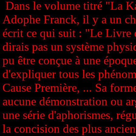
Dans le volume titré "La Ka
Adophe Franck, il y a un cha
écrit ce qui suit : "Le Livre
dirais pas un système physi
pu être conçue à une époque
d'expliquer tous les phénom
Cause Première, ... Sa forme 
aucune démonstration ou arg
une série d'aphorismes, rég
la concision des plus ancien