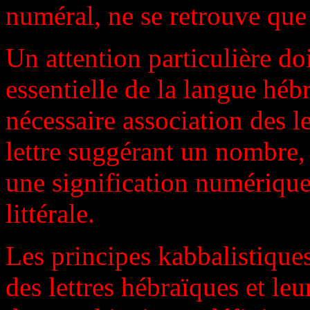
numéral, ne se retrouve que 
Un attention particulière doit
essentielle de la langue hébr
nécessaire association des l
lettre suggérant un nombre,
une signification numérique 
littérale.
Les principes kabbalistique
des lettres hébraïques et leu