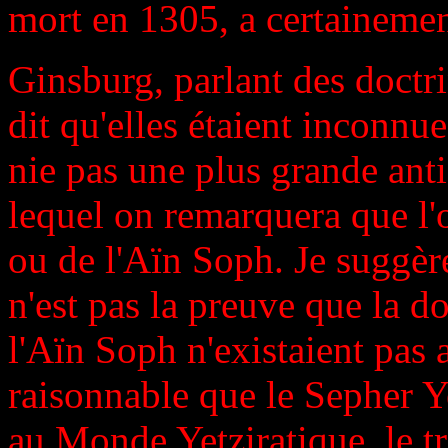
mort en 1305, a certainement
Ginsburg, parlant des doctr
dit qu'elles étaient inconnue
nie pas une plus grande ant
lequel on remarquera que l'
ou de l'Aïn Soph. Je suggèr
n'est pas la preuve que la d
l'Aïn Soph n'existaient pas a
raisonnable que le Sepher Y
au Monde Yetziratique, le 