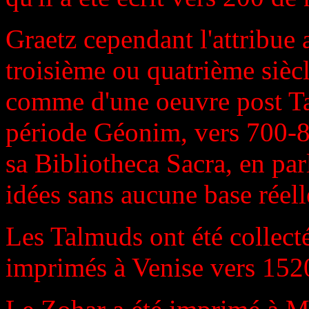
Graetz cependant l'attribue 
troisième ou quatrième siècl
comme d'une oeuvre post Ta
période Géonim, vers 700-8
sa Bibliotheca Sacra, en pa
idées sans aucune base réell
Les Talmuds ont été collect
imprimés à Venise vers 152