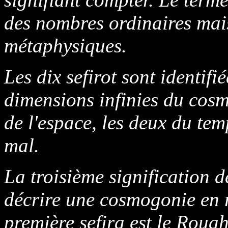
des nombres ordinaires mai
métaphysiques.
Les dix sefirot sont identifi
dimensions infinies du cosm
de l'espace, les deux du tem
mal.
La troisième signification de
décrire une cosmogonie en 
première sefira est le Rou