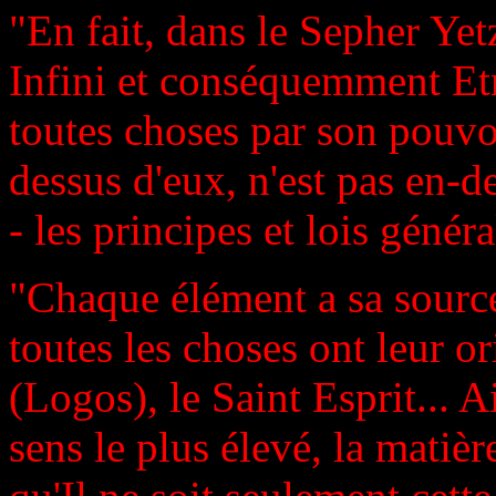
"En fait, dans le Sepher Ye
Infini et conséquemment Etr
toutes choses par son pouvoi
dessus d'eux, n'est pas en-d
- les principes et lois géné
"Chaque élément a sa source
toutes les choses ont leur 
(Logos), le Saint Esprit... Ai
sens le plus élevé, la matièr