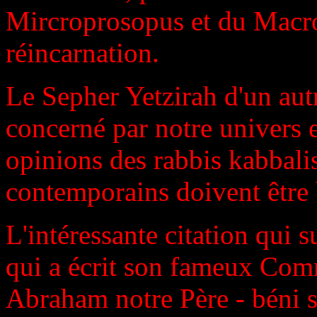
Mircroprosopus et du Macrop
réincarnation.
Le Sepher Yetzirah d'un aut
concerné par notre univers 
opinions des rabbis kabbali
contemporains doivent être 
L'intéressante citation qui 
qui a écrit son fameux Comm
Abraham notre Père - béni soi