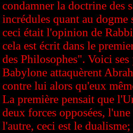
condamner la doctrine des s
incrédules quant au dogme 
ceci était l'opinion de Rabb
cela est écrit dans le premie
des Philosophes". Voici ses 
Babylone attaquèrent Abraham
contre lui alors qu'eux même
La première pensait que l'Un
deux forces opposées, l'une 
l'autre, ceci est le dualisme;