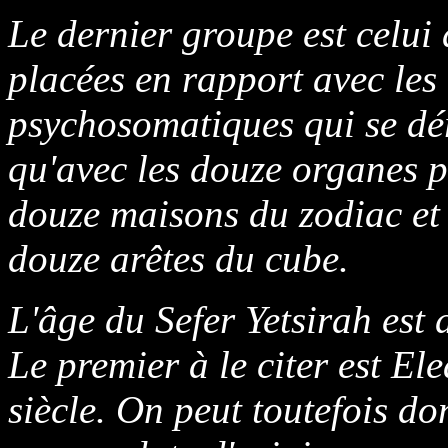
Le dernier groupe est celui
placées en rapport avec les
psychosomatiques qui se dé
qu'avec les douze organes p
douze maisons du zodiac et 
douze arêtes du cube.
L'âge du Sefer Yetsirah est d
Le premier à le citer est El
siècle. On peut toutefois don