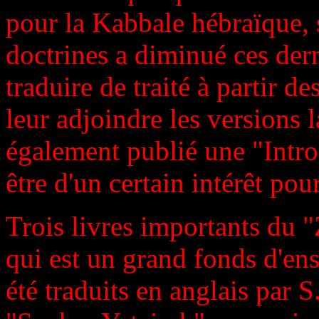
pour la Kabbale hébraïque,
doctrines a diminué ces der
traduire de traité à partir d
leur adjoindre les versions 
également publié une "Intro
être d'un certain intérêt pour
Trois livres importants du 
qui est un grand fonds d'en
été traduits en anglais par 