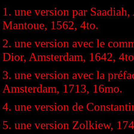
1. une version par Saadiah, 
Mantoue, 1562, 4to.
2. une version avec le com
Dior, Amsterdam, 1642, 4to
3. une version avec la préfa
Amsterdam, 1713, 16mo.
4. une version de Constanti
5. une version Zolkiew, 174