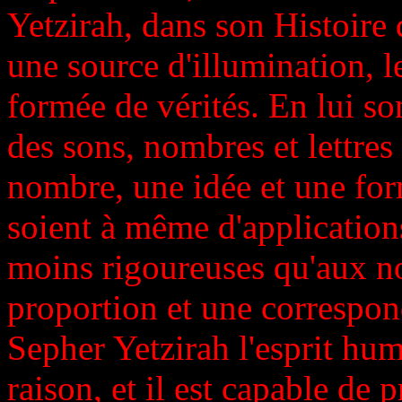
Yetzirah, dans son Histoire 
une source d'illumination, l
formée de vérités. En lui so
des sons, nombres et lettres
nombre, une idée et une for
soient à même d'application
moins rigoureuses qu'aux n
proportion et une correspond
Sepher Yetzirah l'esprit huma
raison, et il est capable de